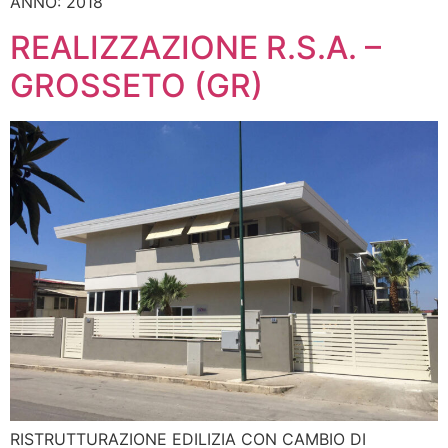
ANNO: 2018
REALIZZAZIONE R.S.A. –
GROSSETO (GR)
RISTRUTTURAZIONE EDILIZIA CON CAMBIO DI