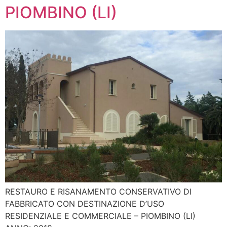
PIOMBINO (LI)
RESTAURO E RISANAMENTO CONSERVATIVO DI
FABBRICATO CON DESTINAZIONE D’USO
RESIDENZIALE E COMMERCIALE – PIOMBINO (LI)