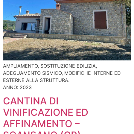
AMPLIAMENTO, SOSTITUZIONE EDILIZIA,
ADEGUAMENTO SISMICO, MODIFICHE INTERNE ED
ESTERNE ALLA STRUTTURA.
ANNO: 2023
CANTINA DI
VINIFICAZIONE ED
AFFINAMENTO –