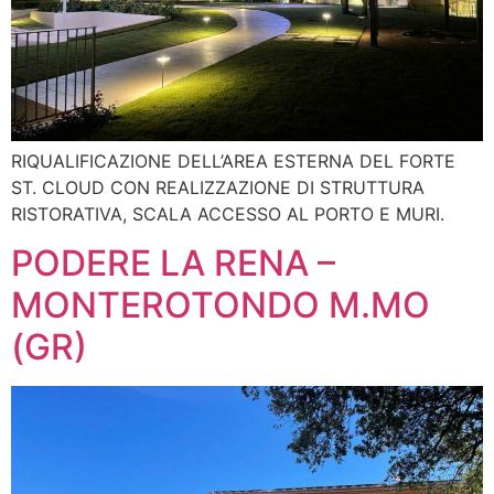
RIQUALIFICAZIONE DELL’AREA ESTERNA DEL FORTE
ST. CLOUD CON REALIZZAZIONE DI STRUTTURA
RISTORATIVA, SCALA ACCESSO AL PORTO E MURI.
PODERE LA RENA –
MONTEROTONDO M.MO
(GR)