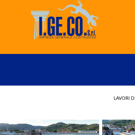
LAVORI D