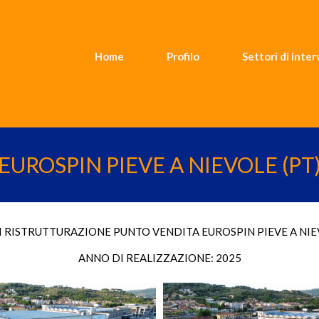
Home
Profilo
Settori di inte
EUROSPIN PIEVE A NIEVOLE (PT
I RISTRUTTURAZIONE PUNTO VENDITA EUROSPIN PIEVE A NIEV
ANNO DI REALIZZAZIONE: 2025