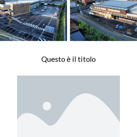
Questo è il titolo