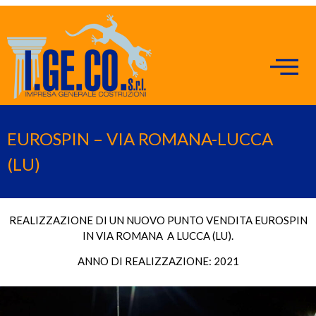
EUROSPIN – VIA ROMANA-LUCCA
(LU)
REALIZZAZIONE DI UN NUOVO PUNTO VENDITA EUROSPIN
IN VIA ROMANA A LUCCA (LU).
ANNO DI REALIZZAZIONE: 2021