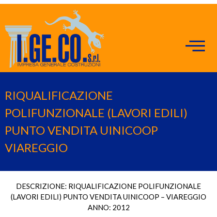
RIQUALIFICAZIONE
POLIFUNZIONALE (LAVORI EDILI)
PUNTO VENDITA UINICOOP
VIAREGGIO
DESCRIZIONE: RIQUALIFICAZIONE POLIFUNZIONALE
(LAVORI EDILI) PUNTO VENDITA UINICOOP – VIAREGGIO
ANNO: 2012