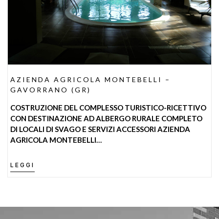
AZIENDA AGRICOLA MONTEBELLI –
GAVORRANO (GR)
COSTRUZIONE DEL COMPLESSO TURISTICO-RICETTIVO
CON DESTINAZIONE AD ALBERGO RURALE COMPLETO
DI LOCALI DI SVAGO E SERVIZI ACCESSORI AZIENDA
AGRICOLA MONTEBELLI…
LEGGI