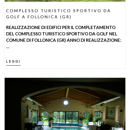
COMPLESSO TURISTICO SPORTIVO DA
GOLF A FOLLONICA (GR)
REALIZZAZIONE DI EDIFICI PER IL COMPLETAMENTO
DEL COMPLESSO TURISTICO SPORTIVO DA GOLF NEL
COMUNE DI FOLLONICA (GR) ANNO DI REALIZZAZIONE:
…
LEGGI