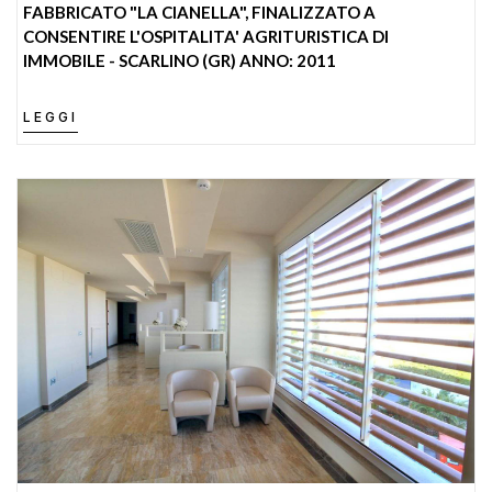
FABBRICATO "LA CIANELLA", FINALIZZATO A
CONSENTIRE L'OSPITALITA' AGRITURISTICA DI
IMMOBILE - SCARLINO (GR) ANNO: 2011
LEGGI