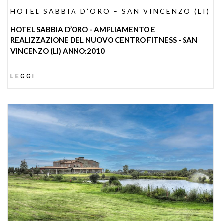
HOTEL SABBIA D’ORO – SAN VINCENZO (LI)
HOTEL SABBIA D’ORO - AMPLIAMENTO E
REALIZZAZIONE DEL NUOVO CENTRO FITNESS - SAN
VINCENZO (LI) ANNO:2010
LEGGI