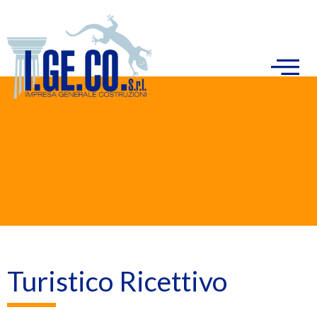
Turistico Ricettivo