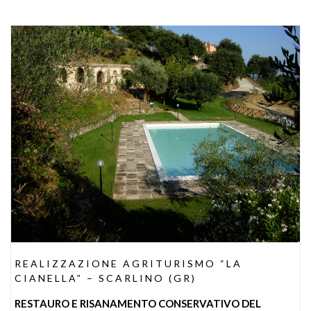
REALIZZAZIONE AGRITURISMO “LA
CIANELLA” – SCARLINO (GR)
RESTAURO E RISANAMENTO CONSERVATIVO DEL